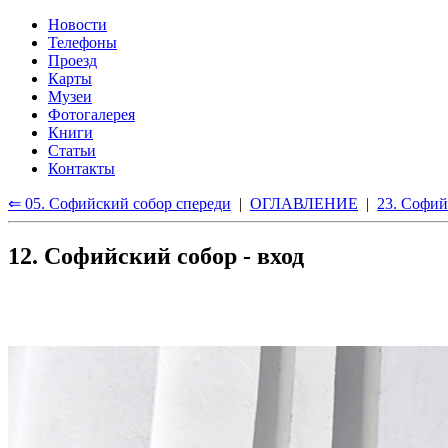
Новости
Телефоны
Проезд
Карты
Музеи
Фотогалерея
Книги
Статьи
Контакты
⇐ 05. Софийский собор спереди
|
ОГЛАВЛЕНИЕ
|
23. Софий
12. Софийский собор - вход