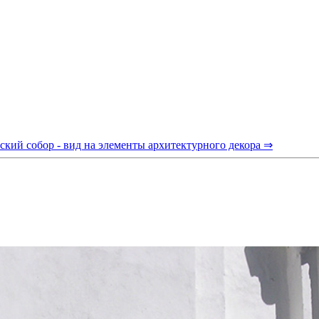
ский собор - вид на элементы архитектурного декора ⇒