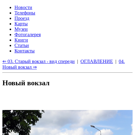
Новости
Телефоны
Проезд
Карты
Музеи
Фотогалерея
Книги
Статьи
Контакты
⇐ 03. Старый вокзал - вид спереди
|
ОГЛАВЛЕНИЕ
|
04.
Новый вокзал ⇒
Новый вокзал