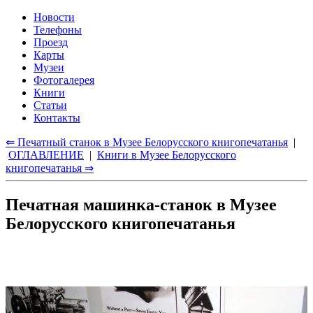
Новости
Телефоны
Проезд
Карты
Музеи
Фотогалерея
Книги
Статьи
Контакты
⇐ Печатный станок в Музее Белорусского книгопечатанья
|
ОГЛАВЛЕНИЕ
|
Книги в Музее Белорусского
книгопечатанья ⇒
Печатная машинка-станок в Музее
Белорусского книгопечатанья