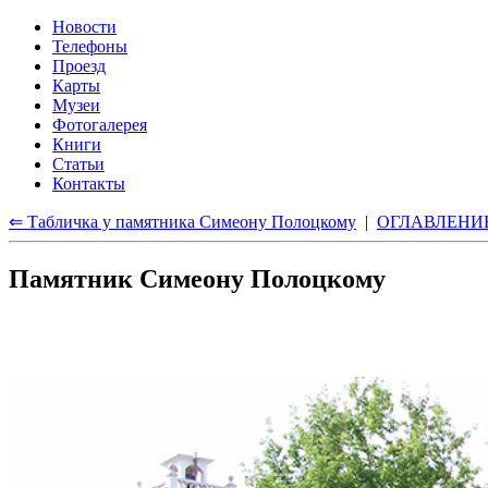
Новости
Телефоны
Проезд
Карты
Музеи
Фотогалерея
Книги
Статьи
Контакты
⇐ Табличка у памятника Симеону Полоцкому
|
ОГЛАВЛЕНИ
Памятник Симеону Полоцкому