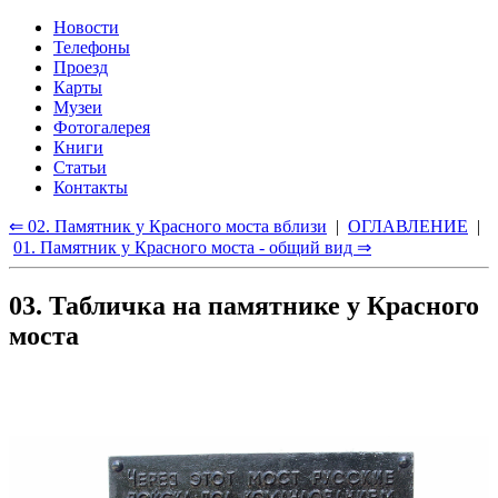
Новости
Телефоны
Проезд
Карты
Музеи
Фотогалерея
Книги
Статьи
Контакты
⇐ 02. Памятник у Красного моста вблизи
|
ОГЛАВЛЕНИЕ
|
01. Памятник у Красного моста - общий вид ⇒
03. Табличка на памятнике у Красного
моста