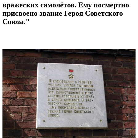
вражеских самолётов. Ему посмертно
присвоено звание Героя Советского
Союза."