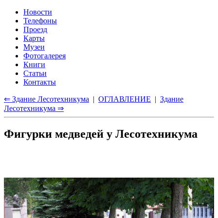
Новости
Телефоны
Проезд
Карты
Музеи
Фотогалерея
Книги
Статьи
Контакты
⇐ Здание Лесотехникума
|
ОГЛАВЛЕНИЕ
|
Здание
Лесотехникума ⇒
Фигурки медведей у Лесотехникума