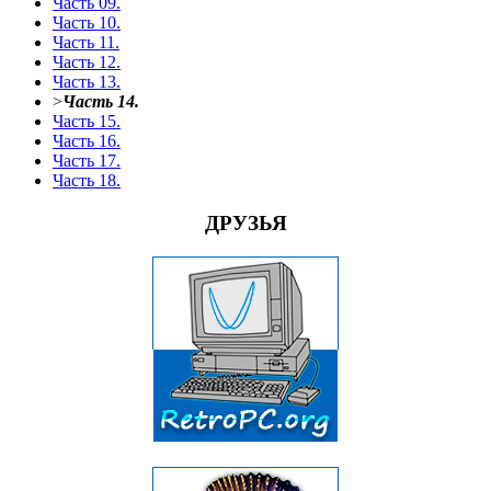
Часть 09.
Часть 10.
Часть 11.
Часть 12.
Часть 13.
>
Часть 14.
Часть 15.
Часть 16.
Часть 17.
Часть 18.
ДРУЗЬЯ