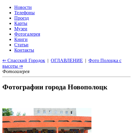
Новости
Телефоны
Проезд
Карты
Музеи
Фотогалерея
Книги
Статьи
Контакты
⇐ Спасский Городок
|
ОГЛАВЛЕНИЕ
|
Фото Полоцка с
высоты ⇒
Фотогалерея
Фотографии города Новополоцк