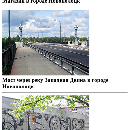
Магазин в городе Новополоцк
Мост через реку Западная Двина в городе
Новополоцк