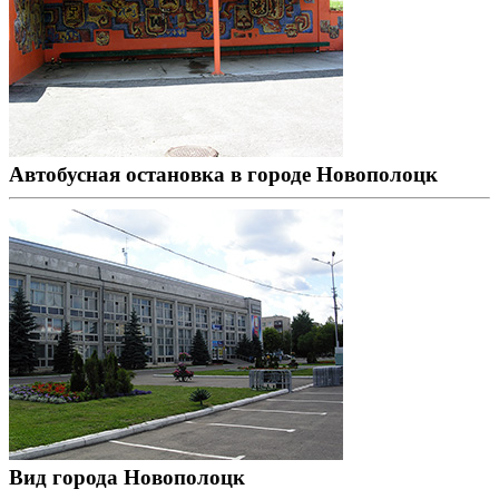
Автобусная остановка в городе Новополоцк
Вид города Новополоцк