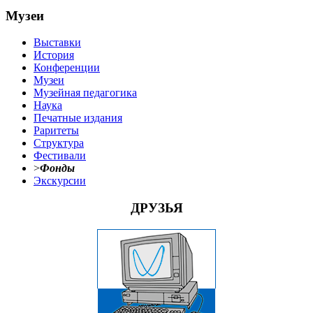
Музеи
Выставки
История
Конференции
Музеи
Музейная педагогика
Наука
Печатные издания
Раритеты
Структура
Фестивали
>
Фонды
Экскурсии
ДРУЗЬЯ