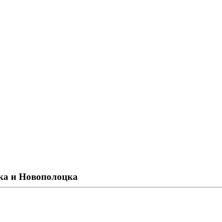
ка и Новополоцка