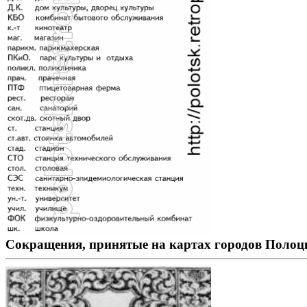
Cокращения, принятые на картах городов Полоц