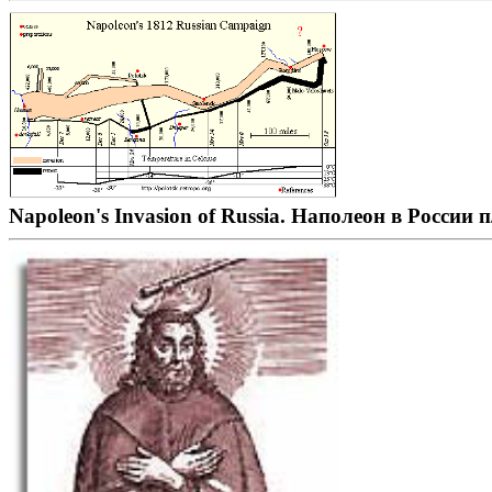
Napoleon's Invasion of Russia. Наполеон в России 