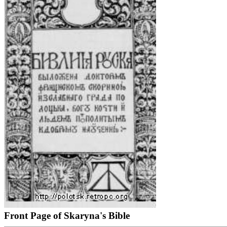
Front Page of Skaryna's Bible