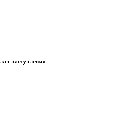
план наступления.