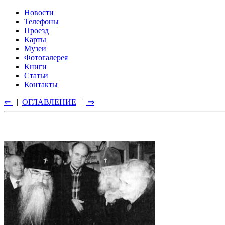
Новости
Телефоны
Проезд
Карты
Музеи
Фотогалерея
Книги
Статьи
Контакты
⇐
|
ОГЛАВЛЕНИЕ
|
⇒