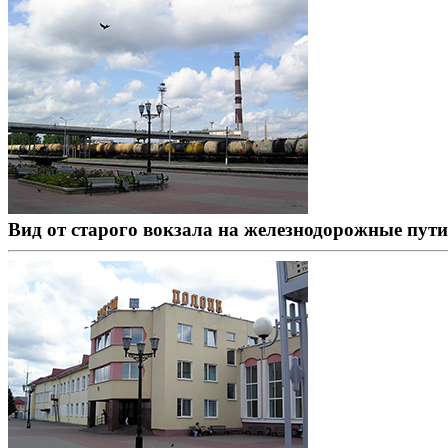
Вид от старого вокзала на железнодорожные пут