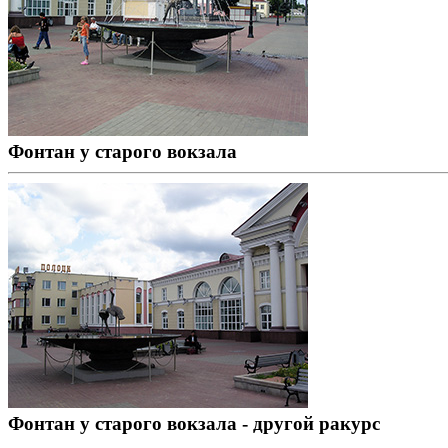
Фонтан у старого вокзала
Фонтан у старого вокзала - другой ракурс