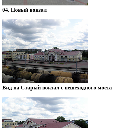
04. Новый вокзал
Вид на Старый вокзал с пешеходного моста