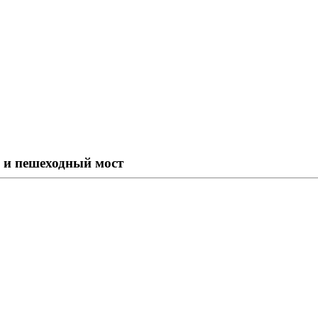
и и пешеходный мост