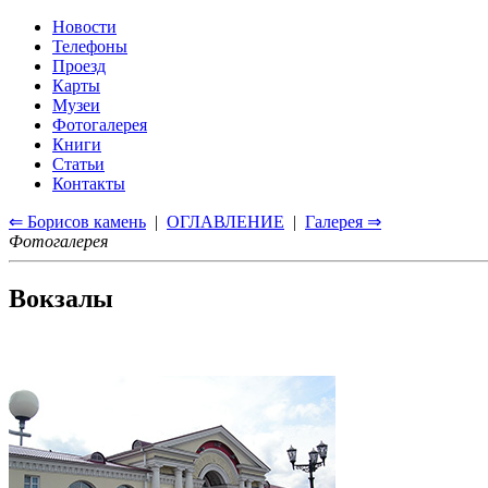
Новости
Телефоны
Проезд
Карты
Музеи
Фотогалерея
Книги
Статьи
Контакты
⇐ Борисов камень
|
ОГЛАВЛЕНИЕ
|
Галерея ⇒
Фотогалерея
Вокзалы