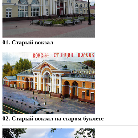
01. Старый вокзал
02. Старый вокзал на старом буклете