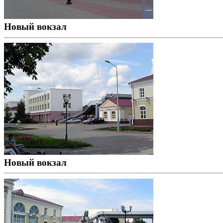
Новый вокзал
Новый вокзал