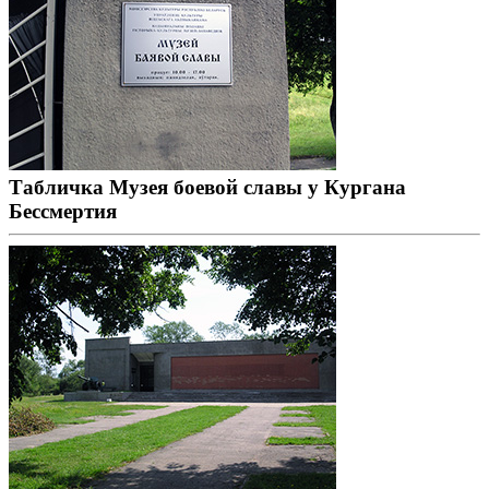
Табличка Музея боевой славы у Кургана
Бессмертия