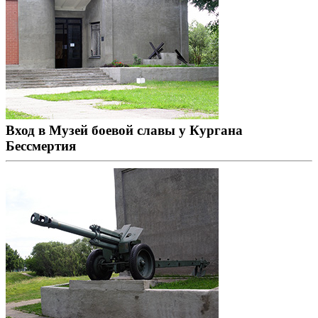
Вход в Музей боевой славы у Кургана
Бессмертия