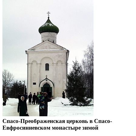
Спасо-Преображенская церковь в Спасо-
Евфросиниевском монастыре зимой