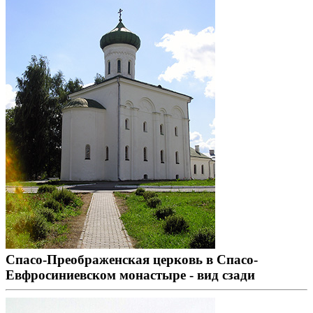
Спасо-Преображенская церковь в Спасо-
Евфросиниевском монастыре - вид сзади