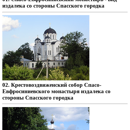
издалека со стороны Спасского городка
02. Крестовоздвиженский собор Спасо-
Евфросиниевского монастыря издалека со
стороны Спасского городка