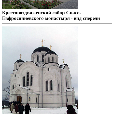
Крестовоздвиженский собор Спасо-
Евфросиниевского монастыря - вид спереди