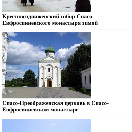
Крестовоздвиженский собор Спасо-
Евфросиниевского монастыря зимой
Спасо-Преображенская церковь в Спасо-
Евфросиниевском монастыре