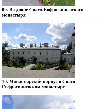
09. Во дворе Спасо-Евфросиниевского
монастыря
10. Монастырский корпус в Спасо-
Евфросиниевском монастыре