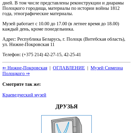
дней. В том числе представлены реконструкции и диарамы
Полоцкого городища, материалы по истории войны 1812
года, этнографические материалы.
Музей работает с 10.00 до 17.00 (в летнее время до 18.00)
каждый день, кроме понедельника.
Адрес: Республика Беларусь, г. Полоцк (Витебская область),
ул. Нижне-Покровская 11
Телефон: (+375 214) 42-27-15, 42-25-41
⇐ Нижне-Покровская
|
ОГЛАВЛЕНИЕ
|
Музей Симеона
Полоцкого ⇒
Смотрите так же:
Краеведческий музей
ДРУЗЬЯ