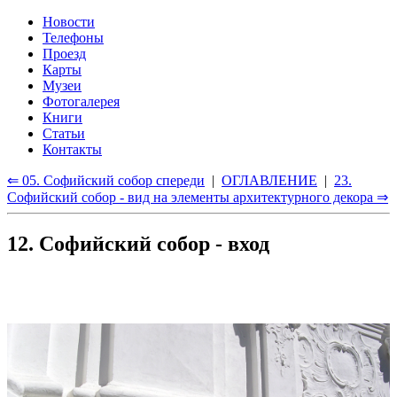
Новости
Телефоны
Проезд
Карты
Музеи
Фотогалерея
Книги
Статьи
Контакты
⇐ 05. Софийский собор спереди
|
ОГЛАВЛЕНИЕ
|
23.
Софийский собор - вид на элементы архитектурного декора ⇒
12. Софийский собор - вход