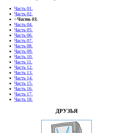
Часть 01.
Часть 02.
>
Часть 03.
Часть 04.
Часть 05.
Часть 06.
Часть 07.
Часть 08.
Часть 09.
Часть 10.
Часть 11.
Часть 12.
Часть 13.
Часть 14.
Часть 15.
Часть 16.
Часть 17.
Часть 18.
ДРУЗЬЯ