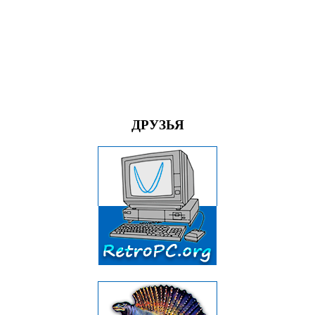
ДРУЗЬЯ