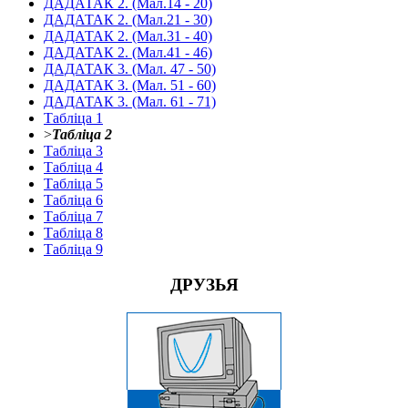
ДАДАТАК 2. (Мал.14 - 20)
ДАДАТАК 2. (Мал.21 - 30)
ДАДАТАК 2. (Мал.31 - 40)
ДАДАТАК 2. (Мал.41 - 46)
ДАДАТАК 3. (Мал. 47 - 50)
ДАДАТАК 3. (Мал. 51 - 60)
ДАДАТАК 3. (Мал. 61 - 71)
Таблiца 1
>
Таблiца 2
Таблiца 3
Таблiца 4
Таблiца 5
Таблiца 6
Таблiца 7
Таблiца 8
Таблiца 9
ДРУЗЬЯ