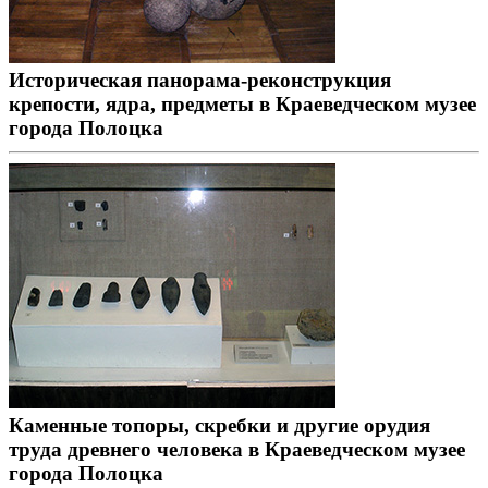
Историческая панорама-реконструкция
крепости, ядра, предметы в Краеведческом музее
города Полоцка
Каменные топоры, скребки и другие орудия
труда древнего человека в Краеведческом музее
города Полоцка