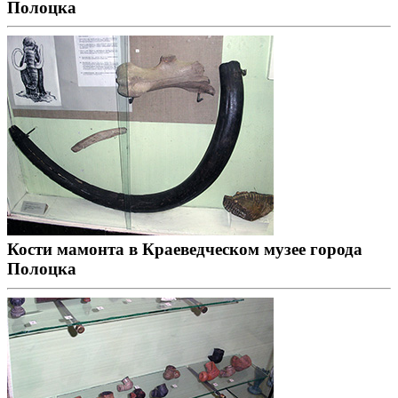
Полоцка
Кости мамонта в Краеведческом музее города
Полоцка