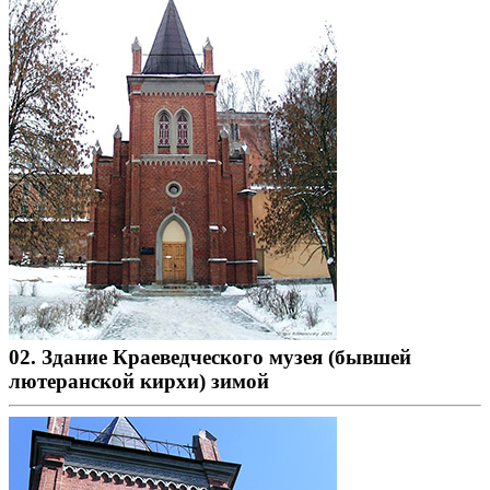
02. Здание Краеведческого музея (бывшей
лютеранской кирхи) зимой