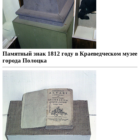
Памятный знак 1812 году в Краеведческом музее
города Полоцка