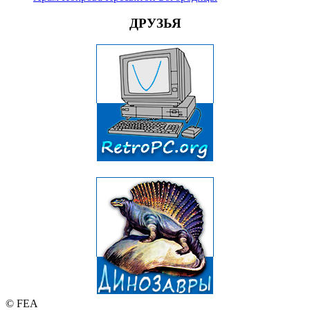
ДРУЗЬЯ
© FEA