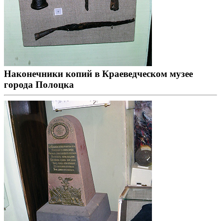
Наконечники копий в Краеведческом музее
города Полоцка