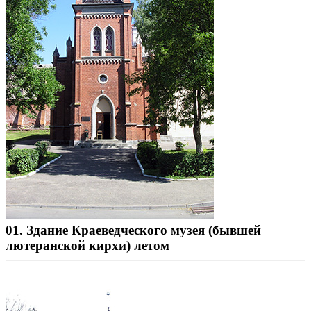
01. Здание Краеведческого музея (бывшей
лютеранской кирхи) летом