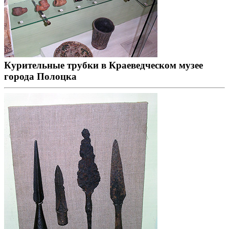
Курительные трубки в Краеведческом музее
города Полоцка