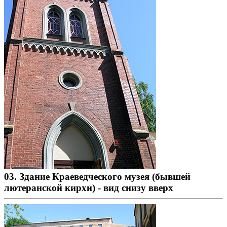
03. Здание Краеведческого музея (бывшей
лютеранской кирхи) - вид снизу вверх