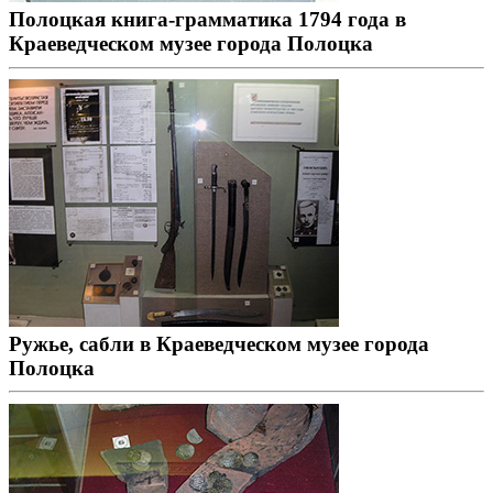
Полоцкая книга-грамматика 1794 года в
Краеведческом музее города Полоцка
Ружье, сабли в Краеведческом музее города
Полоцка