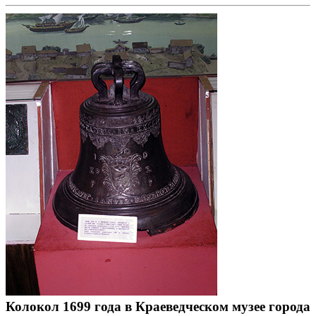
Колокол 1699 года в Краеведческом музее города