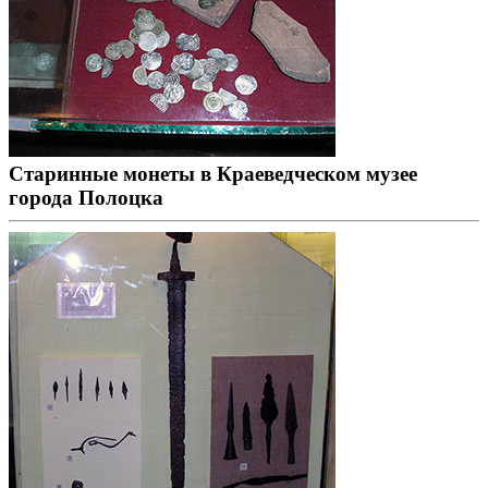
Старинные монеты в Краеведческом музее
города Полоцка