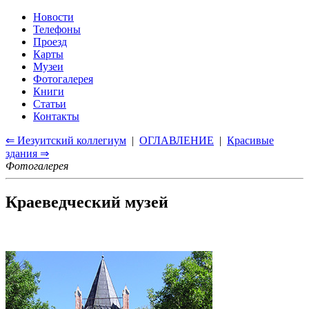
Новости
Телефоны
Проезд
Карты
Музеи
Фотогалерея
Книги
Статьи
Контакты
⇐ Иезуитский коллегиум
|
ОГЛАВЛЕНИЕ
|
Красивые
здания ⇒
Фотогалерея
Краеведческий музей