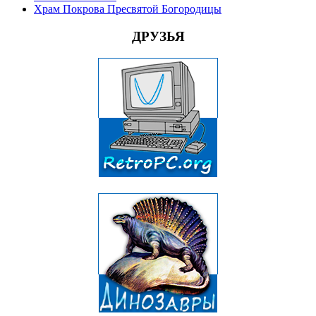
Храм Покрова Пресвятой Богородицы
ДРУЗЬЯ