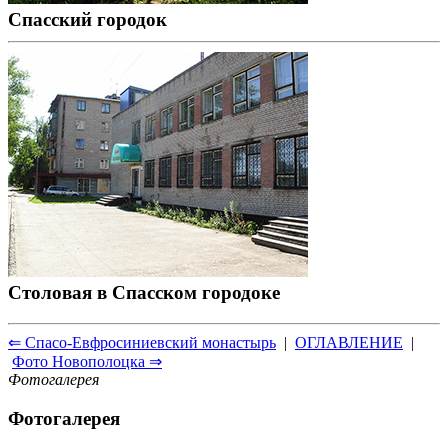
Спасский городок
Столовая в Спасском городоке
⇐ Спасо-Евфросиниевский монастырь
|
ОГЛАВЛЕНИЕ
|
Фото Новополоцка ⇒
Фотогалерея
Фотогалерея