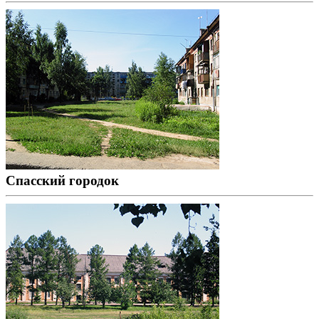
Спасский городок