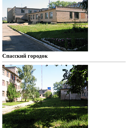
Спасский городок