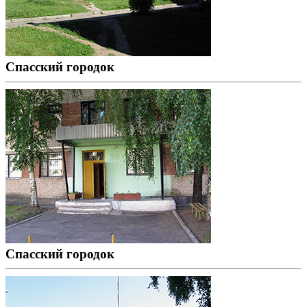
Спасский городок
Спасский городок