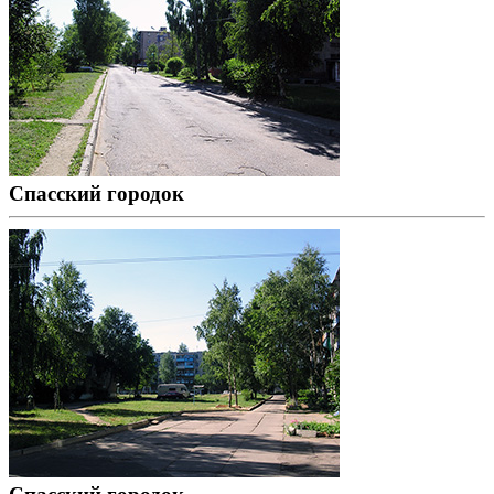
Спасский городок