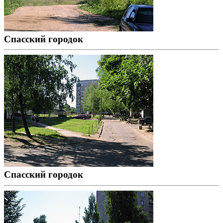
Спасский городок
Спасский городок