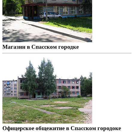
Магазин в Спасском городке
Офицерское общежитие в Спасском городоке