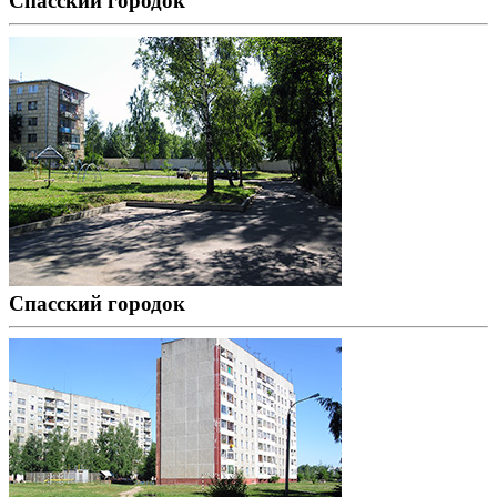
Спасский городок
Спасский городок