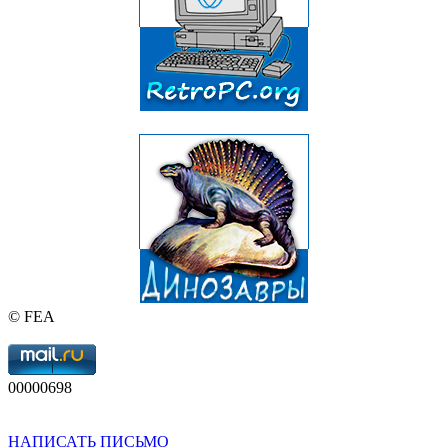
© FEA
00000698
НАПИСАТЬ ПИСЬМО