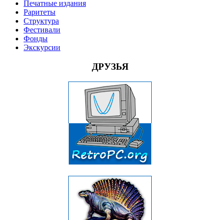
Печатные издания
Раритеты
Структура
Фестивали
Фонды
Экскурсии
ДРУЗЬЯ