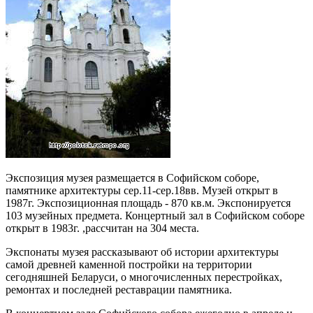
Экспозиция музея размещается в Софийском соборе,
памятнике архитектуры сер.11-сер.18вв. Музей открыт в
1987г. Экспозиционная площадь - 870 кв.м. Экспонируется
103 музейных предмета. Концертный зал в Софийском соборе
открыт в 1983г. ,рассчитан на 304 места.
Экспонаты музея рассказывают об истории архитектуры
самой древней каменной постройки на территории
сегодняшней Беларуси, о многочисленных перестройках,
ремонтах и последней реставрации памятника.