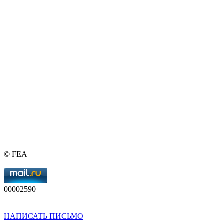
© FEA
00002590
НАПИСАТЬ ПИСЬМО