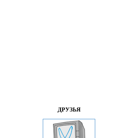
ДРУЗЬЯ