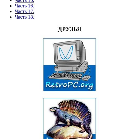
Часть 15.
Часть 16.
Часть 17.
Часть 18.
ДРУЗЬЯ