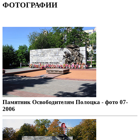
ФОТОГРАФИИ
Памятник Освободителям Полоцка - фото 07-
2006