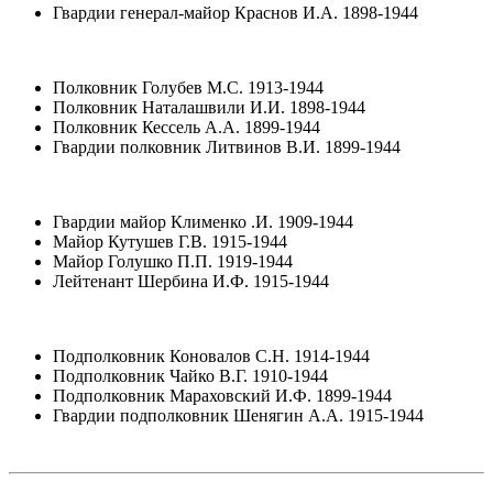
Гвардии генерал-майор Краснов И.А. 1898-1944
Полковник Голубев М.С. 1913-1944
Полковник Наталашвили И.И. 1898-1944
Полковник Кессель А.А. 1899-1944
Гвардии полковник Литвинов В.И. 1899-1944
Гвардии майор Клименко .И. 1909-1944
Майор Кутушев Г.В. 1915-1944
Майор Голушко П.П. 1919-1944
Лейтенант Шербина И.Ф. 1915-1944
Подполковник Коновалов С.Н. 1914-1944
Подполковник Чайко В.Г. 1910-1944
Подполковник Мараховский И.Ф. 1899-1944
Гвардии подполковник Шенягин А.А. 1915-1944