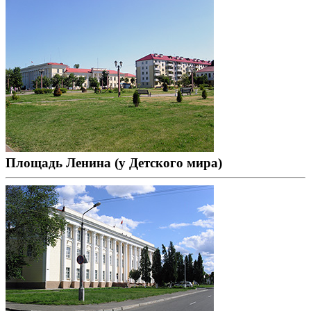
Площадь Ленина (у Детского мира)