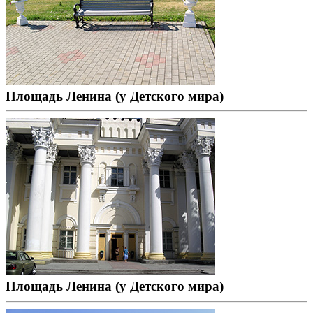
Площадь Ленина (у Детского мира)
Площадь Ленина (у Детского мира)