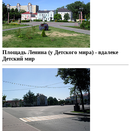
Площадь Ленина (у Детского мира) - вдалеке
Детский мир