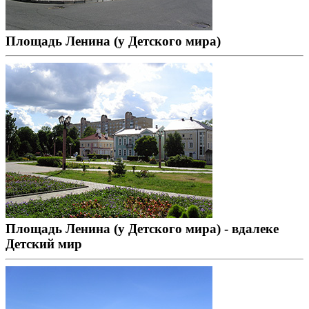
Площадь Ленина (у Детского мира)
Площадь Ленина (у Детского мира) - вдалеке
Детский мир