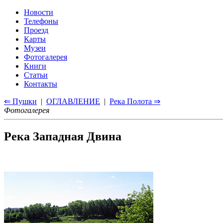
Новости
Телефоны
Проезд
Карты
Музеи
Фотогалерея
Книги
Статьи
Контакты
⇐ Пушки
|
ОГЛАВЛЕНИЕ
|
Река Полота ⇒
Фотогалерея
Река Западная Двина