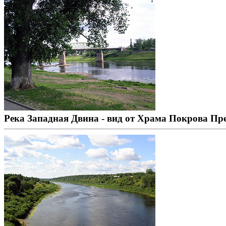
Река Западная Двина - вид от Храма Покрова Пр