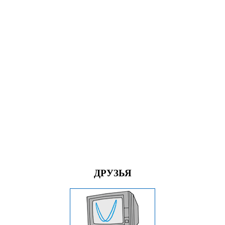
ДРУЗЬЯ