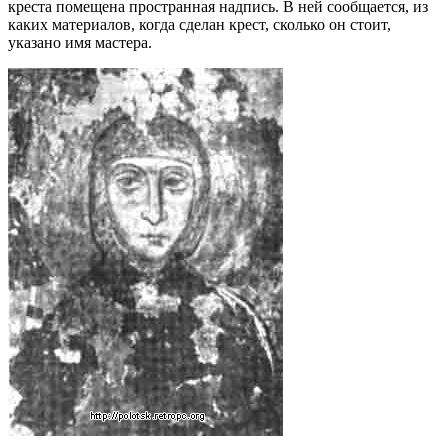
креста помещена пространная надпись. В ней сообщается, из
каких материалов, когда сделан крест, сколько он стоит,
указано имя мастера.