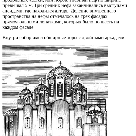
превышал 5 м. Три средних нефа заканчивались выступами -
апсидами, где находился алтарь. Деление внутреннего
пространства на нефы отмечалось на трех фасадах
прямоугольными лопатками, которых было по шесть на
каждом фасаде.
Внутри собор имел обширные хоры с двойными аркадами.