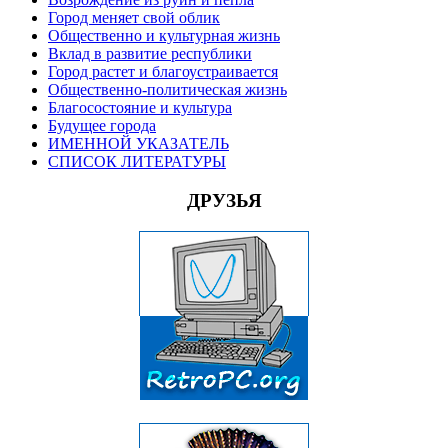
Город меняет свой облик
Общественно и культурная жизнь
Вклад в развитие республики
Город растет и благоустраивается
Общественно-политическая жизнь
Благосостояние и культура
Будущее города
ИМЕННОЙ УКАЗАТЕЛЬ
СПИСОК ЛИТЕРАТУРЫ
ДРУЗЬЯ