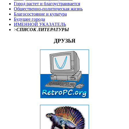
Город растет и благоустраивается
Общественно-политическая жизнь
Благосостояние и культура
Будущее города
ИМЕННОЙ УКАЗАТЕЛЬ
>
СПИСОК ЛИТЕРАТУРЫ
ДРУЗЬЯ