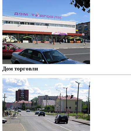
Дом торговли