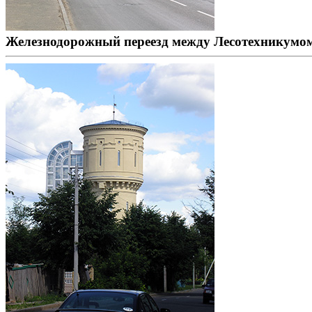
Железнодорожный переезд между Лесотехникумом