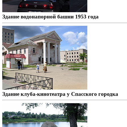
Здание водонапорной башни 1953 года
Здание клуба-кинотеатра у Спасского городка