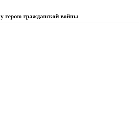
му герою гражданской войны