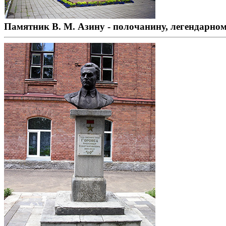
Памятник В. М. Азину - полочанину, легендарно