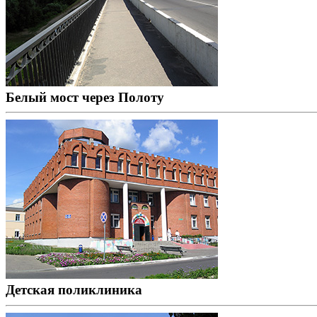
Белый мост через Полоту
Детская поликлиника