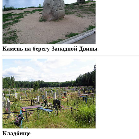
Камень на берегу Западной Двины
Кладбище