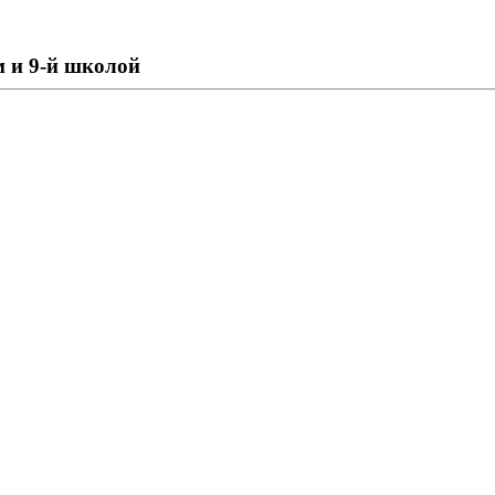
 и 9-й школой