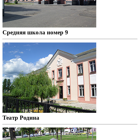
Средняя школа номер 9
Театр Родина