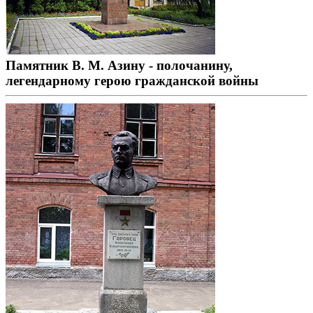
Памятник В. М. Азину - полочанину,
легендарному герою гражданской войны