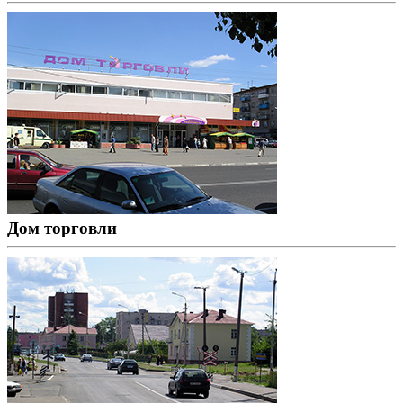
Дом торговли