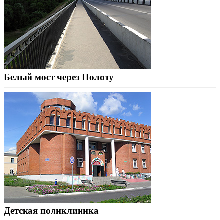
Белый мост через Полоту
Детская поликлиника