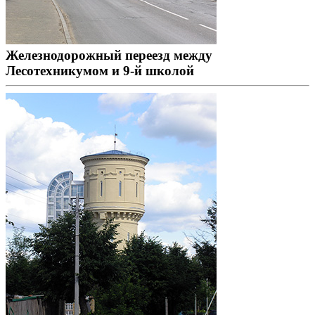
Железнодорожный переезд между
Лесотехникумом и 9-й школой