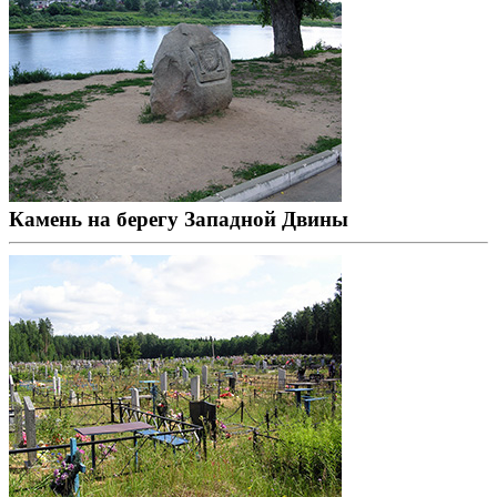
Камень на берегу Западной Двины