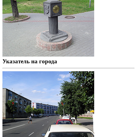
Указатель на города