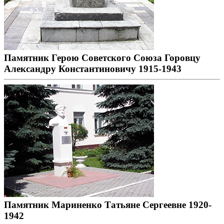
Памятник Герою Советского Союза Горовцу
Александру Константиновичу 1915-1943
Памятник Мариненко Татьяне Сергеевне 1920-
1942