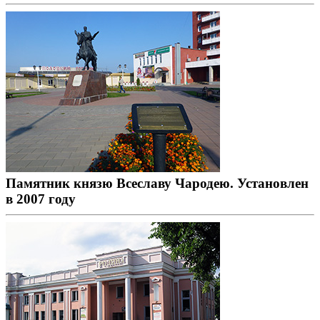
Памятник князю Всеславу Чародею. Установлен
в 2007 году