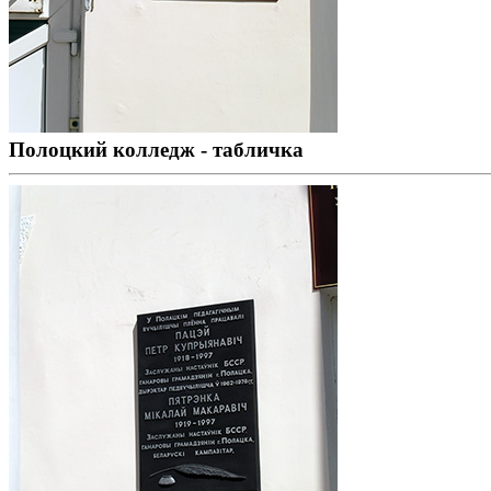
Полоцкий колледж - табличка