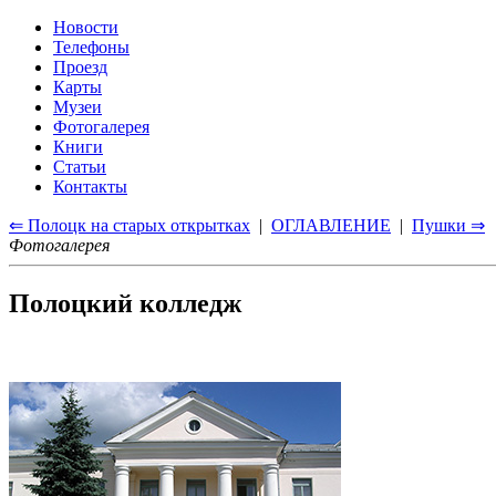
Новости
Телефоны
Проезд
Карты
Музеи
Фотогалерея
Книги
Статьи
Контакты
⇐ Полоцк на старых открытках
|
ОГЛАВЛЕНИЕ
|
Пушки ⇒
Фотогалерея
Полоцкий колледж