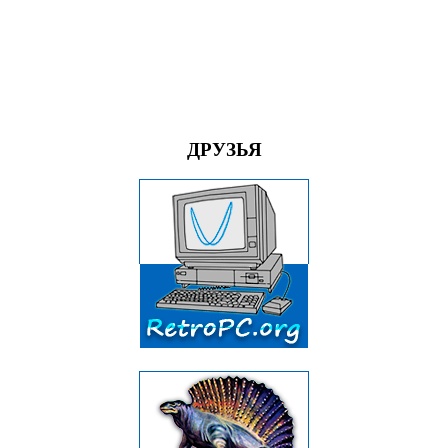
ДРУЗЬЯ