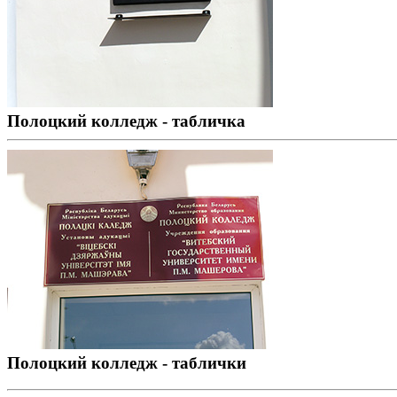
Полоцкий колледж - табличка
Полоцкий колледж - таблички