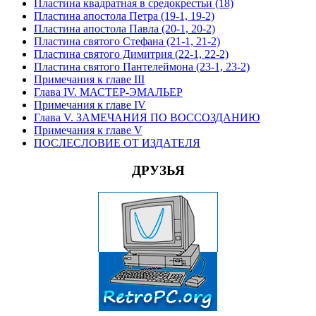
Пластина квадратная в средокрестьи (18)
Пластина апостола Петра (19-1, 19-2)
Пластина апостола Павла (20-1, 20-2)
Пластина святого Стефана (21-1, 21-2)
Пластина святого Димитрия (22-1, 22-2)
Пластина святого Пантелеймона (23-1, 23-2)
Примечания к главе III
Глава IV. МАСТЕР-ЭМАЛЬЕР
Примечания к главе IV
Глава V. ЗАМЕЧАНИЯ ПО ВОССОЗДАНИЮ
Примечания к главе V
ПОСЛЕСЛОВИЕ ОТ ИЗДАТЕЛЯ
ДРУЗЬЯ