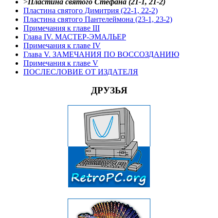
>
Пластина святого Стефана (21-1, 21-2)
Пластина святого Димитрия (22-1, 22-2)
Пластина святого Пантелеймона (23-1, 23-2)
Примечания к главе III
Глава IV. МАСТЕР-ЭМАЛЬЕР
Примечания к главе IV
Глава V. ЗАМЕЧАНИЯ ПО ВОССОЗДАНИЮ
Примечания к главе V
ПОСЛЕСЛОВИЕ ОТ ИЗДАТЕЛЯ
ДРУЗЬЯ