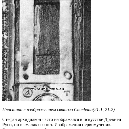
Пластина с изображением святого Стефана(21-1, 21-2)
Стефан архидиакон часто изображался в искусстве Древней
Руси, но в эмалях его нет. Изображения первомученика