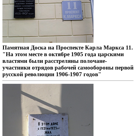
Памятная Доска на Проспекте Карла Маркса 11.
"На этом месте в октябре 1905 года царскими
властями были расстреляны полочане-
участники отрядов рабочей самообороны первой
русской революции 1906-1907 годов"