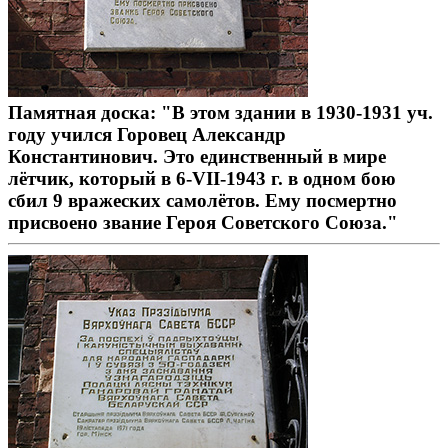
Памятная доска: "В этом здании в 1930-1931 уч.
году учился Горовец Александр
Константинович. Это единственный в мире
лётчик, который в 6-VII-1943 г. в одном бою
сбил 9 вражеских самолётов. Ему посмертно
присвоено звание Героя Советского Союза."