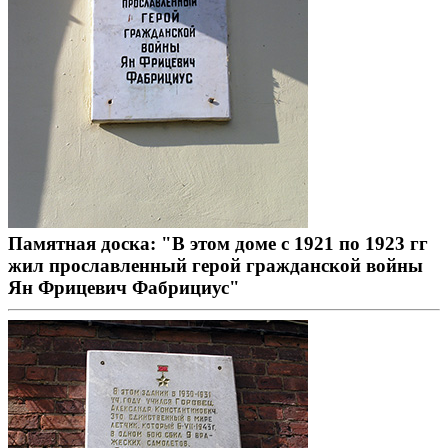
Памятная доска: "В этом доме с 1921 по 1923 гг
жил прославленный герой гражданской войны
Ян Фрицевич Фабрициус"