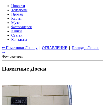
Новости
Телефоны
Проезд
Карты
Музеи
Фотогалерея
Книги
Статьи
Контакты
⇐ Памятники Ленину
|
ОГЛАВЛЕНИЕ
|
Площадь Ленина
⇒
Фотогалерея
Памятные Доски