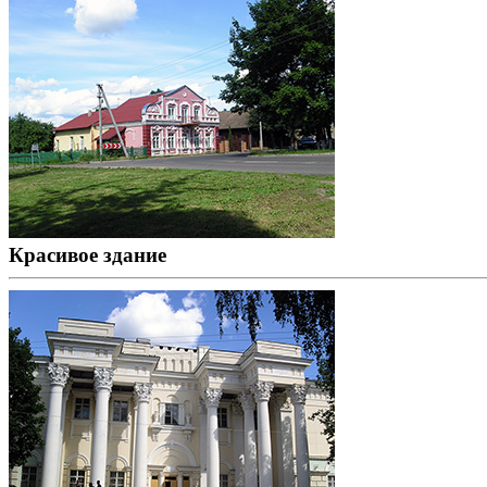
Красивое здание