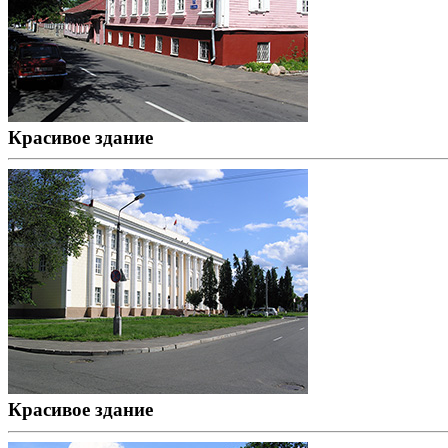
Красивое здание
Красивое здание