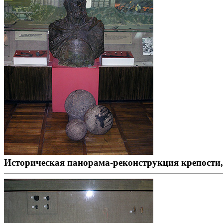
Историческая панорама-реконструкция крепости,