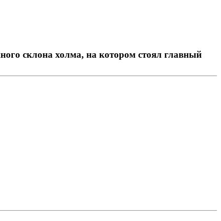
жного склона холма, на котором стоял главный