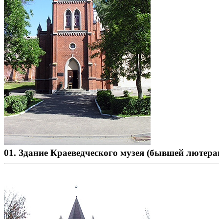
01. Здание Краеведческого музея (бывшей лютера