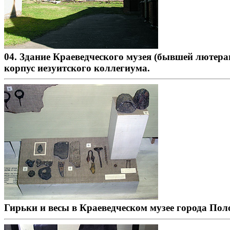
04. Здание Краеведческого музея (бывшей лютера
корпус иезуитского коллегиума.
Гирьки и весы в Краеведческом музее города Пол