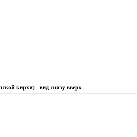
ской кирхи) - вид снизу вверх