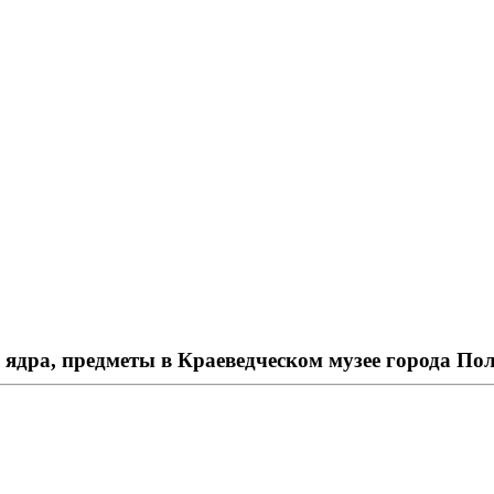
 ядра, предметы в Краеведческом музее города По