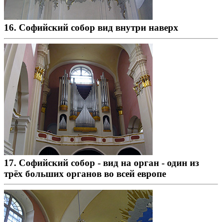
16. Софийский собор вид внутри наверх
17. Софийский собор - вид на орган - один из
трёх больших органов во всей европе