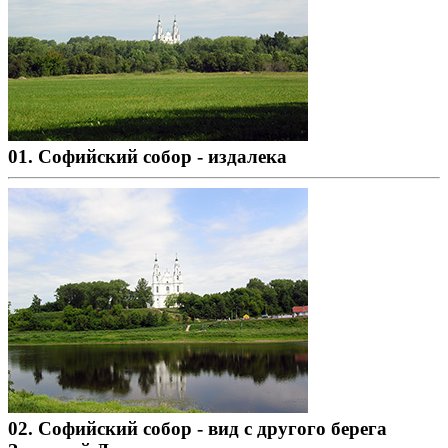
01. Софийский собор - издалека
02. Софийский собор - вид с другого берега