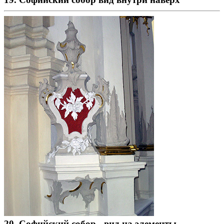
20. Софийский собор - вид на элементы