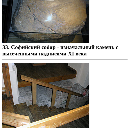
33. Софийский собор - изначальный камень с
высеченными надписями XI века