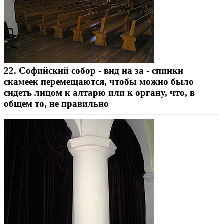
22. Софийский собор - вид на за - спинки
скамеек перемещаются, чтобы можно было
сидеть лицом к алтарю или к органу, что, в
общем то, не правильно