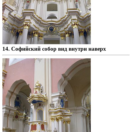
14. Софийский собор вид внутри наверх