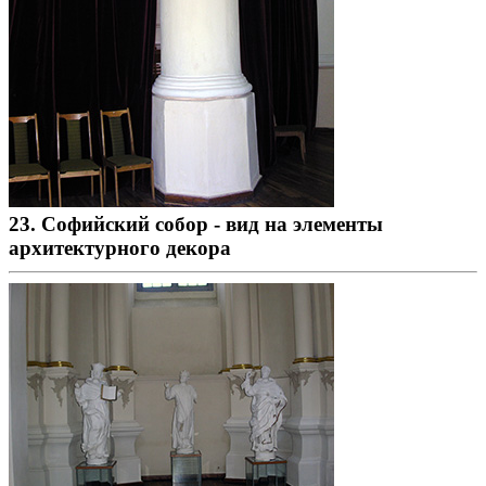
23. Софийский собор - вид на элементы
архитектурного декора