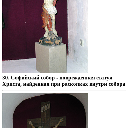
30. Софийский собор - повреждённая статуя
Христа, найденная при раскопках внутри собора