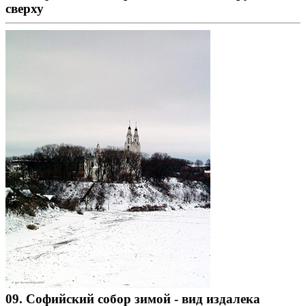
сверху
09. Софийский собор зимой - вид издалека