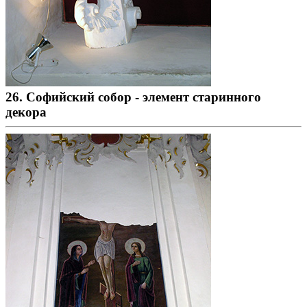
26. Софийский собор - элемент старинного
декора