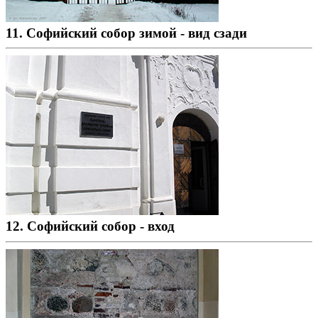
11. Софийский собор зимой - вид сзади
12. Софийский собор - вход