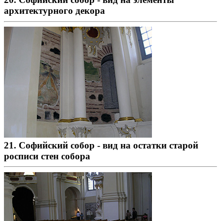
архитектурного декора
21. Софийский собор - вид на остатки старой
росписи стен собора