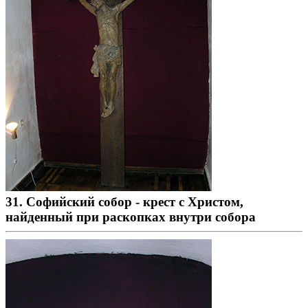
31. Софийский собор - крест с Христом,
найденный при раскопках внутри собора