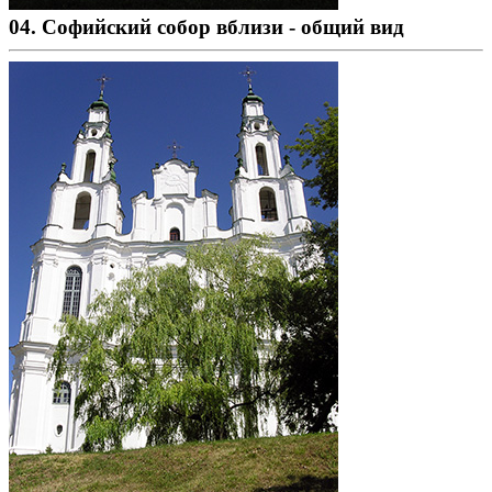
04. Софийский собор вблизи - общий вид