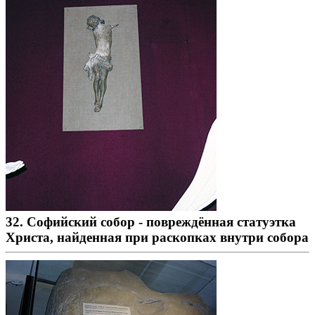
32. Софийский собор - повреждённая статуэтка
Христа, найденная при раскопках внутри собора