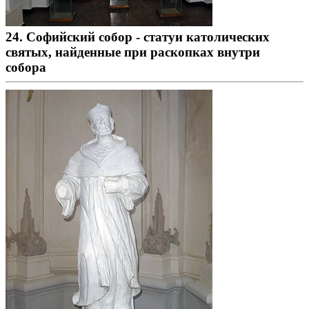
24. Софийский собор - статуи католических
святых, найденные при раскопках внутри
собора