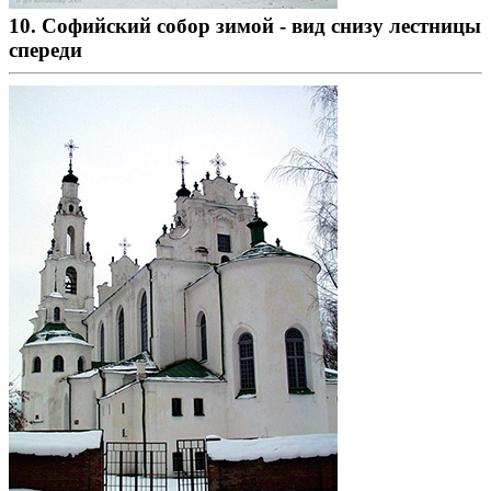
10. Софийский собор зимой - вид снизу лестницы
спереди