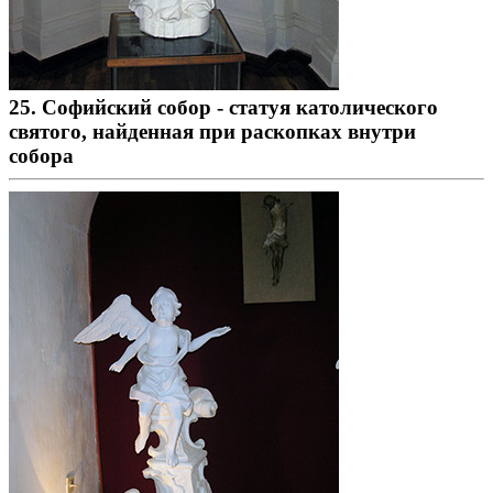
25. Софийский собор - статуя католического
святого, найденная при раскопках внутри
собора