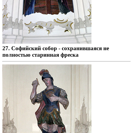
27. Софийский собор - сохранившаяся не
полностью старинная фреска