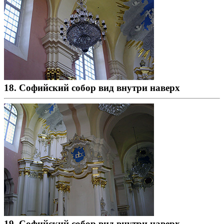
18. Софийский собор вид внутри наверх
19. Софийский собор вид внутри наверх