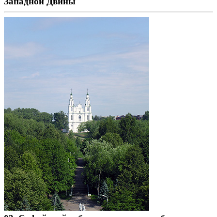
Западной Двины