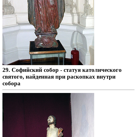
29. Софийский собор - статуя католического
святого, найденная при раскопках внутри
собора