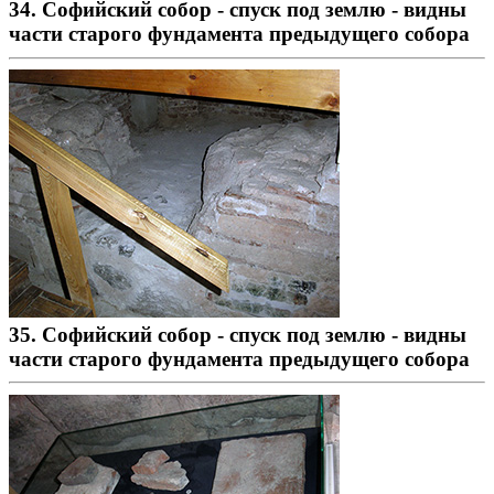
34. Софийский собор - спуск под землю - видны
части старого фундамента предыдущего собора
35. Софийский собор - спуск под землю - видны
части старого фундамента предыдущего собора