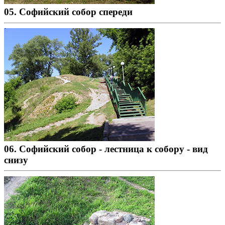
05. Софийский собор спереди
06. Софийский собор - лестница к собору - вид
снизу