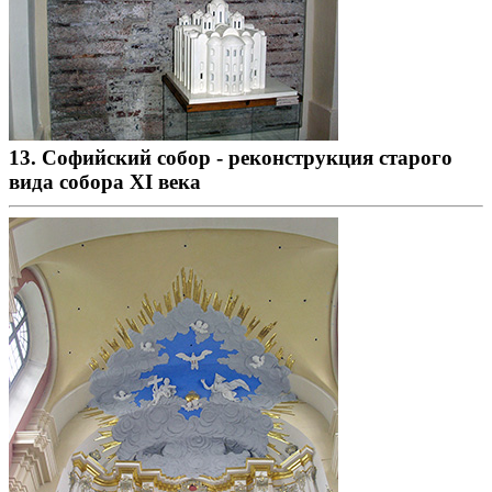
13. Софийский собор - реконструкция старого
вида собора XI века