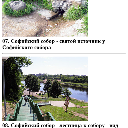
07. Софийский собор - святой источник у
Софийского собора
08. Софийский собор - лестница к собору - вид