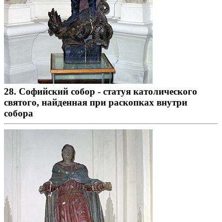
28. Софийский собор - статуя католического
святого, найденная при раскопках внутри
собора