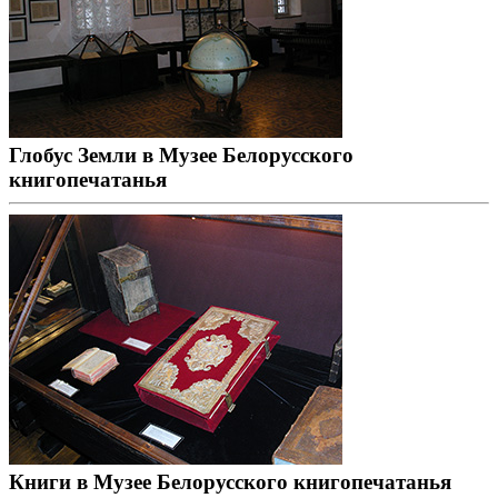
Глобус Земли в Музее Белорусского
книгопечатанья
Книги в Музее Белорусского книгопечатанья