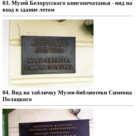
03. Музей Белорусского книгопечатанья - вид на
вход в здание летом
04. Вид на табличку Музея-библиотеки Симеона
Полацкого