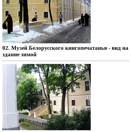
02. Музей Белорусского книгопечатанья - вид на
здание зимой