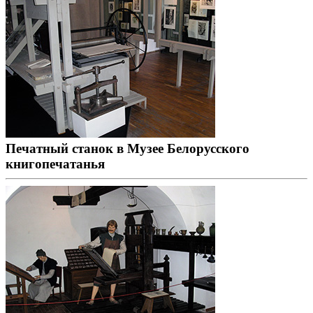
Печатный станок в Музее Белорусского
книгопечатанья