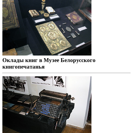
Оклады книг в Музее Белорусского
книгопечатанья