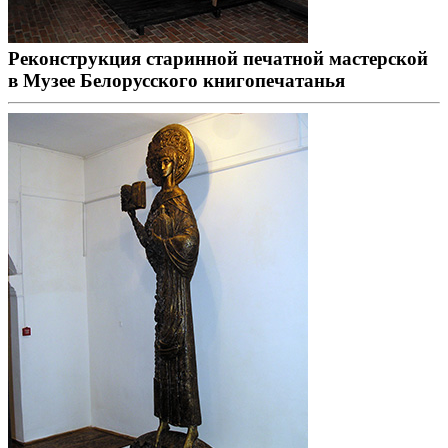
Реконструкция старинной печатной мастерской
в Музее Белорусского книгопечатанья