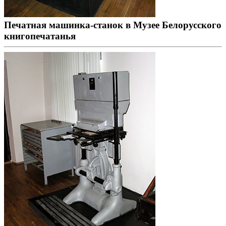
Печатная машинка-станок в Музее Белорусского
книгопечатанья