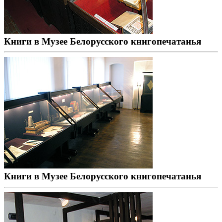
Книги в Музее Белорусского книгопечатанья
Книги в Музее Белорусского книгопечатанья