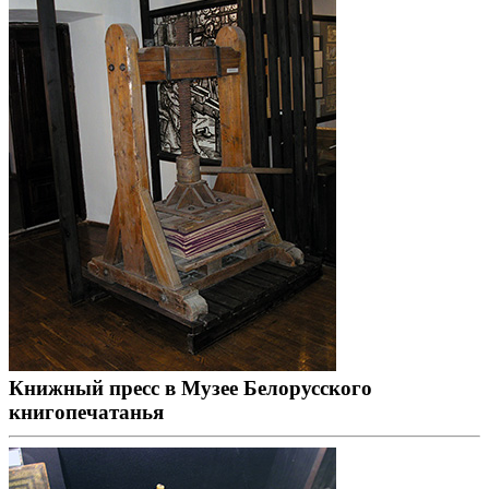
Книжный пресс в Музее Белорусского
книгопечатанья