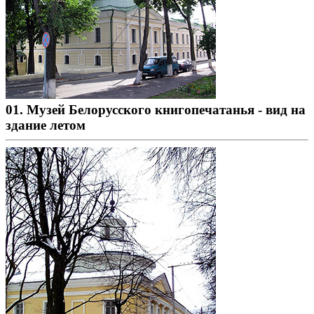
01. Музей Белорусского книгопечатанья - вид на
здание летом