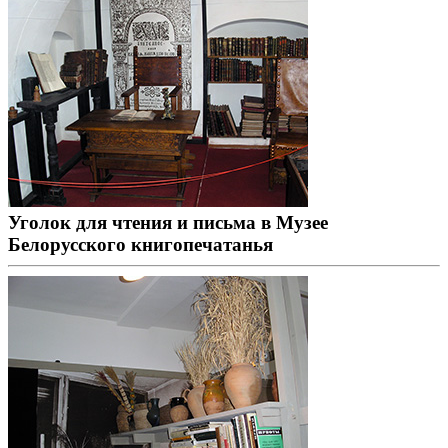
Уголок для чтения и письма в Музее
Белорусского книгопечатанья