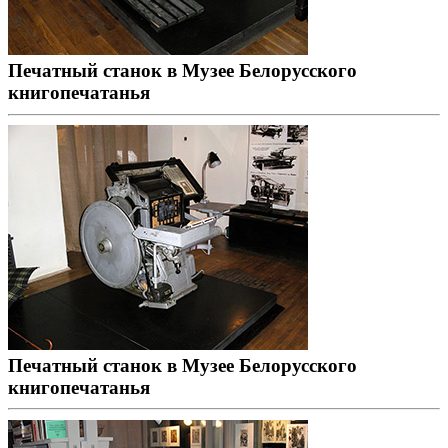
Печатный станок в Музее Белорусского
книгопечатанья
Печатный станок в Музее Белорусского
книгопечатанья