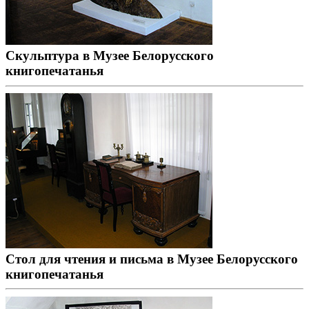
Скульптура в Музее Белорусского
книгопечатанья
Стол для чтения и письма в Музее Белорусского
книгопечатанья